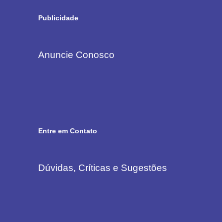
Publicidade
Anuncie Conosco
Entre em Contato
Dúvidas, Críticas e Sugestões