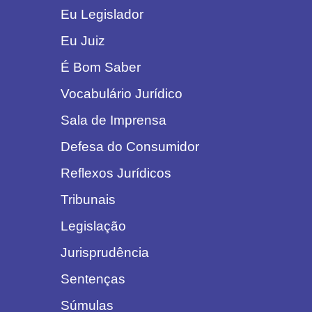
Eu Legislador
Eu Juiz
É Bom Saber
Vocabulário Jurídico
Sala de Imprensa
Defesa do Consumidor
Reflexos Jurídicos
Tribunais
Legislação
Jurisprudência
Sentenças
Súmulas