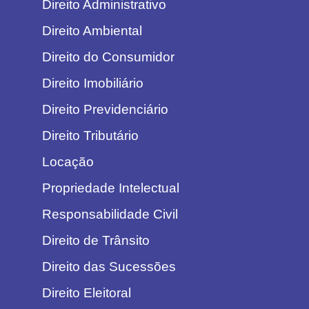
Direito Administrativo
Direito Ambiental
Direito do Consumidor
Direito Imobiliário
Direito Previdenciário
Direito Tributário
Locação
Propriedade Intelectual
Responsabilidade Civil
Direito de Trânsito
Direito das Sucessões
Direito Eleitoral