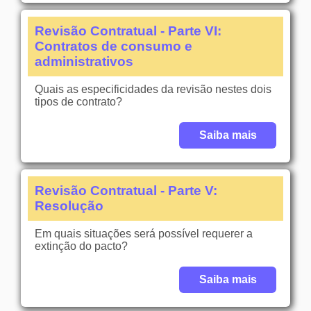
Revisão Contratual - Parte VI:
Contratos de consumo e
administrativos
Quais as especificidades da revisão nestes dois
tipos de contrato?
Saiba mais
Revisão Contratual - Parte V:
Resolução
Em quais situações será possível requerer a
extinção do pacto?
Saiba mais