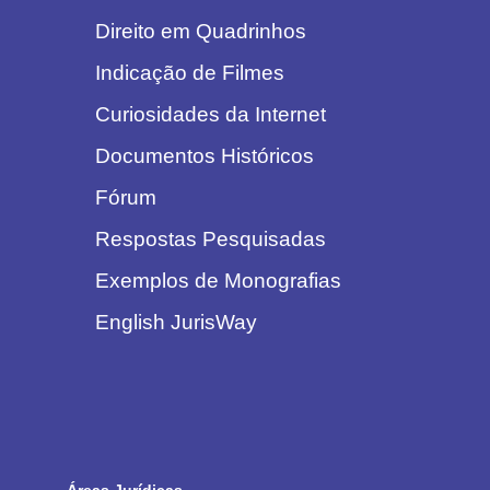
Direito em Quadrinhos
Indicação de Filmes
Curiosidades da Internet
Documentos Históricos
Fórum
Respostas Pesquisadas
Exemplos de Monografias
English JurisWay
Áreas Jurídicas