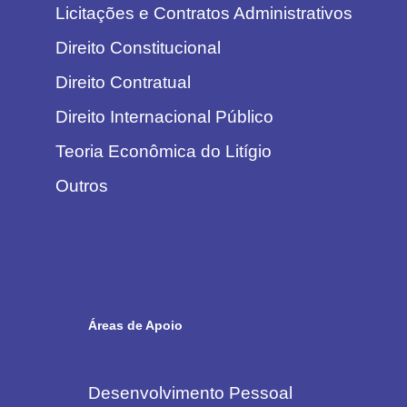
Licitações e Contratos Administrativos
Direito Constitucional
Direito Contratual
Direito Internacional Público
Teoria Econômica do Litígio
Outros
Áreas de Apoio
Desenvolvimento Pessoal