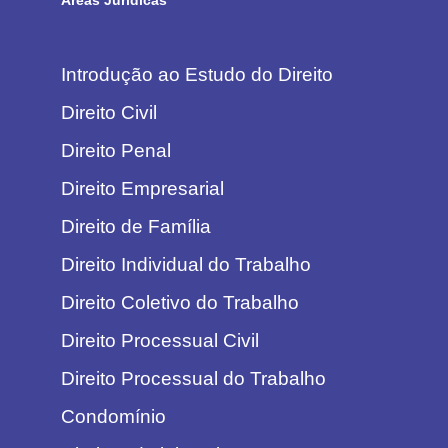
Introdução ao Estudo do Direito
Direito Civil
Direito Penal
Direito Empresarial
Direito de Família
Direito Individual do Trabalho
Direito Coletivo do Trabalho
Direito Processual Civil
Direito Processual do Trabalho
Condomínio