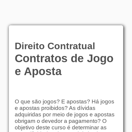
Direito Contratual
Contratos de Jogo
e Aposta
O que são jogos? E apostas? Há jogos
e apostas proibidos? As dívidas
adquiridas por meio de jogos e apostas
obrigam o devedor a pagamento? O
objetivo deste curso é determinar as