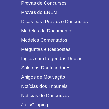
Provas de Concursos
Provas do ENEM
Dicas para Provas e Concursos
Modelos de Documentos
Modelos Comentados
Perguntas e Respostas
Inglês com Legendas Duplas
Sala dos Doutrinadores
Artigos de Motivação
Notícias dos Tribunais
Notícias de Concursos
JurisClipping