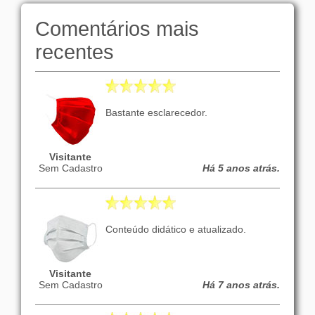
Comentários mais
recentes
Bastante esclarecedor.
Visitante
Sem Cadastro
Há 5 anos atrás.
Conteúdo didático e atualizado.
Visitante
Sem Cadastro
Há 7 anos atrás.