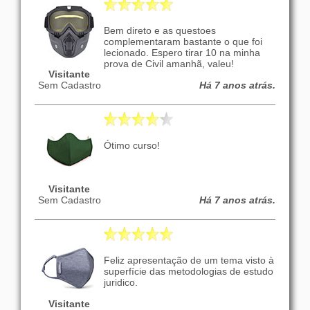
Bem direto e as questoes
complementaram bastante o que foi
lecionado. Espero tirar 10 na minha
prova de Civil amanhã, valeu!
Visitante
Sem Cadastro
Há 7 anos atrás.
Ótimo curso!
Visitante
Sem Cadastro
Há 7 anos atrás.
Feliz apresentação de um tema visto à
superfície das metodologias de estudo
juridico.
Visitante