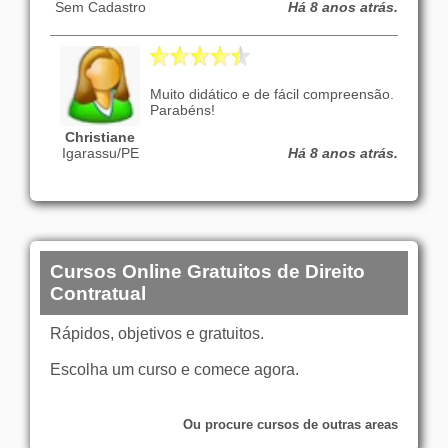
Sem Cadastro
Há 8 anos atrás.
Muito didático e de fácil compreensão.
Parabéns!
Christiane
Igarassu/PE
Há 8 anos atrás.
Cursos Online Gratuitos de Direito
Contratual
Rápidos, objetivos e gratuitos.
Escolha um curso e comece agora.
Ou procure cursos de outras areas