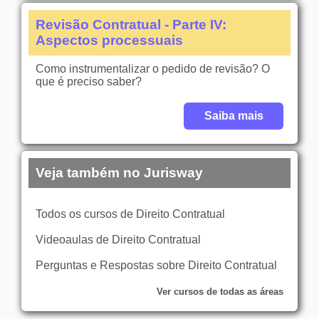
Revisão Contratual - Parte IV:
Aspectos processuais
Como instrumentalizar o pedido de revisão? O
que é preciso saber?
Saiba mais
Veja também no Jurisway
Todos os cursos de Direito Contratual
Videoaulas de Direito Contratual
Perguntas e Respostas sobre Direito Contratual
Ver cursos de todas as áreas