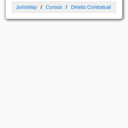
JurisWay
Cursos
Direito Contratual