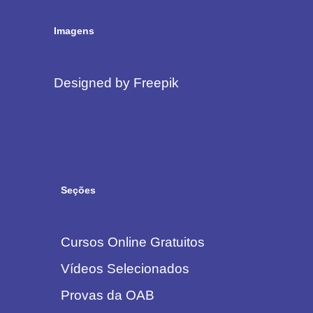
Imagens
Designed by Freepik
Seções
Cursos Online Gratuitos
Vídeos Selecionados
Provas da OAB