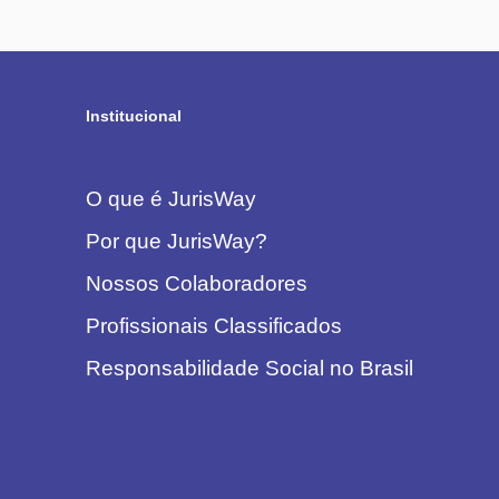
Institucional
O que é JurisWay
Por que JurisWay?
Nossos Colaboradores
Profissionais Classificados
Responsabilidade Social no Brasil